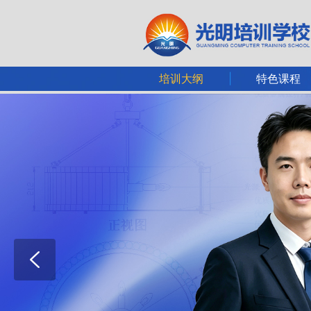
|
培训大纲
特色课程