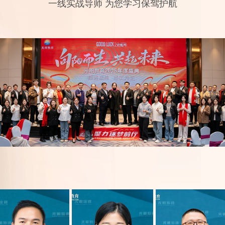
一线实战导师 为您学习保驾护航