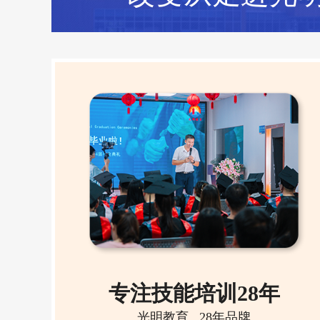
专注技能培训28年
光明教育 , 28年品牌
