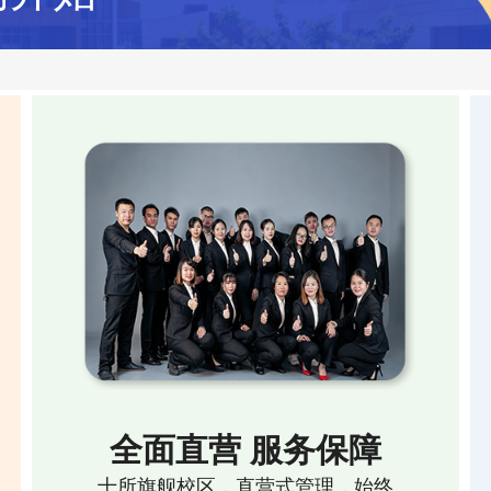
全面直营 服务保障
十所旗舰校区，直营式管理，始终
