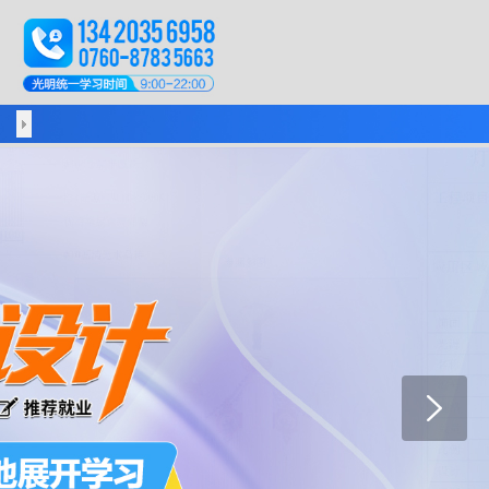
|
资料下载
光明资讯