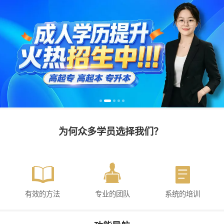
为何众多学员选择我们？ 
有效的方法
专业的团队
系统的培训