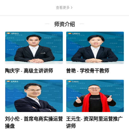
查看更多
师资介绍
陶庆宇 - 高级主讲讲师
曾艳 - 学校骨干教师
刘小伦 - 首席电商实操运营
王元生- 资深阿里运营推广
操盘
讲师