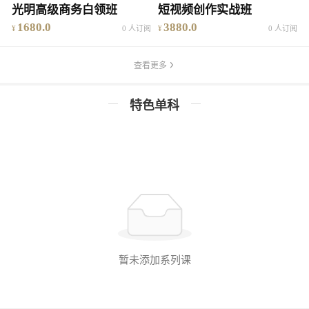
光明高级商务白领班
短视频创作实战班
1680.0
3880.0
0 人订阅
0 人订阅
查看更多
特色单科
暂未添加系列课