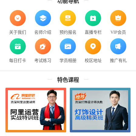
功能导航
关于我们
名师介绍
预约报名
直播专栏
VIP会员
每日打卡
考试练习
学员相册
校区地址
推广有礼
特色课程